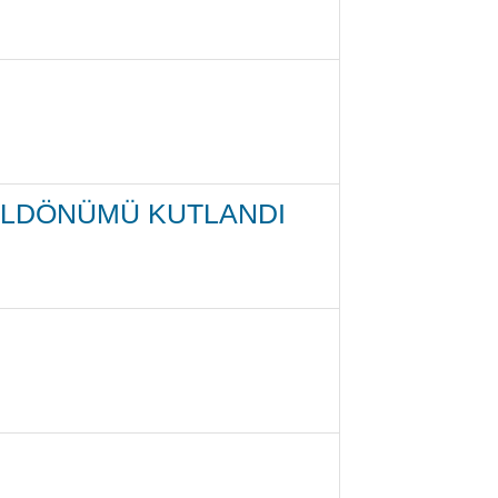
YILDÖNÜMÜ KUTLANDI