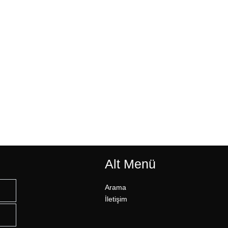
Alt Menü
Arama
İletişim