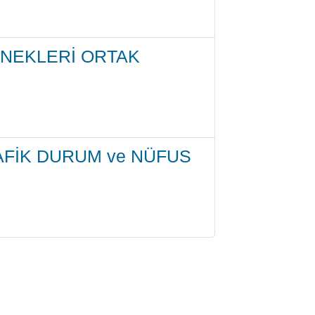
NEKLERİ ORTAK
FİK DURUM ve NÜFUS