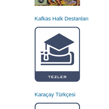
Kafkas Halk Destanları
Karaçay Türkçesi