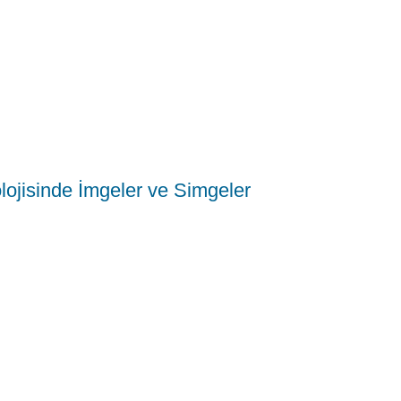
jisinde İmgeler ve Simgeler